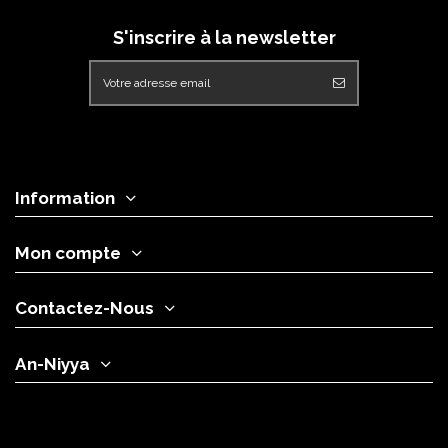
S'inscrire à la newsletter
Information
Mon compte
Contactez-Nous
An-Niyya